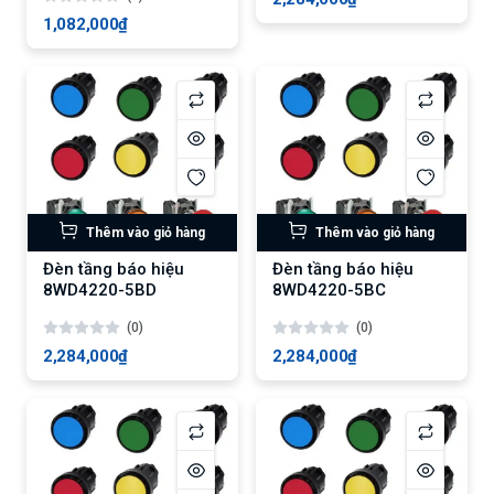
1,082,000₫
Thêm vào giỏ hàng
Thêm vào giỏ hàng
Đèn tầng báo hiệu
Đèn tầng báo hiệu
8WD4220-5BD
8WD4220-5BC
(0)
(0)
2,284,000₫
2,284,000₫