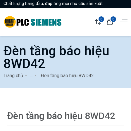
Chất lượng hàng đầu, đáp ứng mọi nhu cầu sản xuất.
0
0
Đèn tầng báo hiệu
8WD42
Trang chủ
...
Đèn tầng báo hiệu 8WD42
Đèn tầng báo hiệu 8WD42