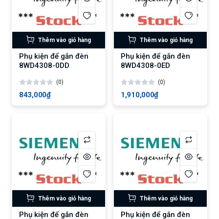
Thêm vào giỏ hàng
Thêm vào giỏ hàng
Phụ kiện để gắn đèn
Phụ kiện để gắn đèn
8WD4308-0DD
8WD4308-0ED
(0)
(0)
843,000₫
1,910,000₫
Thêm vào giỏ hàng
Thêm vào giỏ hàng
Phụ kiện để gắn đèn
Phụ kiện để gắn đèn