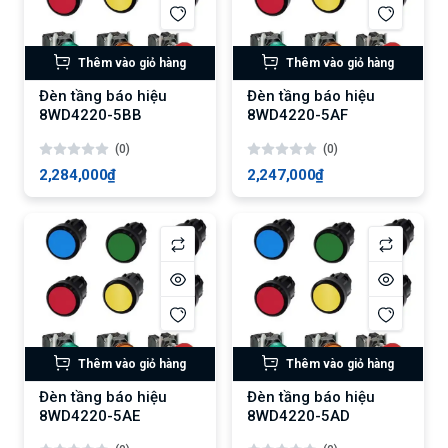
Thêm vào giỏ hàng
Thêm vào giỏ hàng
Đèn tầng báo hiệu
Đèn tầng báo hiệu
8WD4220-5BB
8WD4220-5AF
(0)
(0)
2,284,000₫
2,247,000₫
Thêm vào giỏ hàng
Thêm vào giỏ hàng
Đèn tầng báo hiệu
Đèn tầng báo hiệu
8WD4220-5AE
8WD4220-5AD