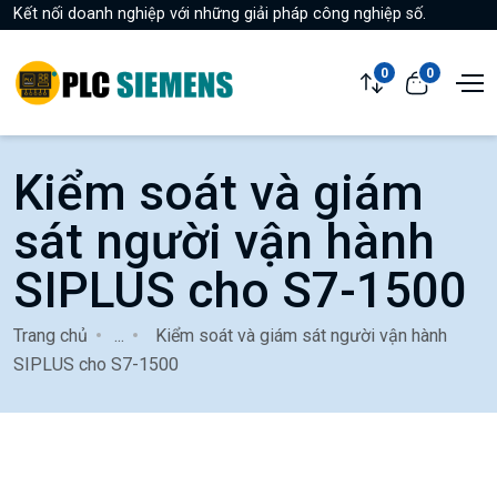
Kết nối doanh nghiệp với những giải pháp công nghiệp số.
0
0
Kiểm soát và giám
sát người vận hành
SIPLUS cho S7-1500
Trang chủ
...
Kiểm soát và giám sát người vận hành
SIPLUS cho S7-1500