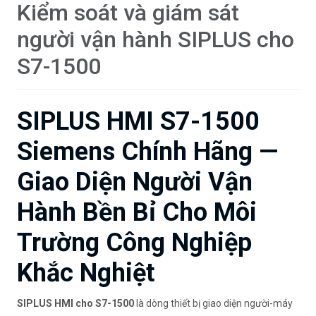
Kiểm soát và giám sát
người vận hành SIPLUS cho
S7-1500
SIPLUS HMI S7-1500
Siemens Chính Hãng —
Giao Diện Người Vận
Hành Bền Bỉ Cho Môi
Trường Công Nghiệp
Khắc Nghiệt
SIPLUS HMI cho S7-1500
là dòng thiết bị giao diện người-máy