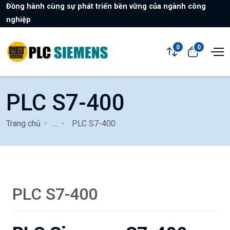
Đồng hành cùng sự phát triển bền vững của ngành công
nghiệp
0
0
PLC S7-400
Trang chủ
...
PLC S7-400
PLC S7-400