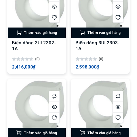
Thêm vào giỏ hàng
Thêm vào giỏ hàng
Biến dòng 3UL2302-
Biến dòng 3UL2303-
1A
1A
(0)
(0)
2,416,000₫
2,598,000₫
Thêm vào giỏ hàng
Thêm vào giỏ hàng