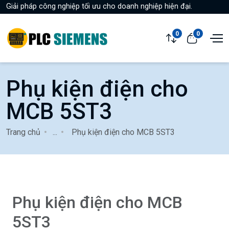
Giải pháp công nghiệp tối ưu cho doanh nghiệp hiện đại.
0
0
Phụ kiện điện cho
MCB 5ST3
Trang chủ
...
Phụ kiện điện cho MCB 5ST3
Phụ kiện điện cho MCB
5ST3