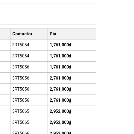
Contactor
Giá
3RT5054
1,761,000₫
3RT5054
1,761,000₫
3RT5056
1,761,000₫
3RT5056
2,761,000₫
3RT5056
2,761,000₫
3RT5056
2,761,000₫
3RT5065
2,952,000₫
3RT5065
2,952,000₫
3RT5066
2,952,000₫