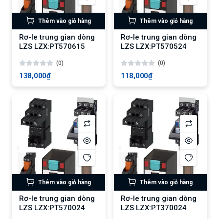
Thêm vào giỏ hàng
Thêm vào giỏ hàng
Rơ-le trung gian dòng
Rơ-le trung gian dòng
LZS LZX:PT570615
LZS LZX:PT570524
(0)
(0)
138,000₫
118,000₫
Thêm vào giỏ hàng
Thêm vào giỏ hàng
Rơ-le trung gian dòng
Rơ-le trung gian dòng
LZS LZX:PT570024
LZS LZX:PT370024