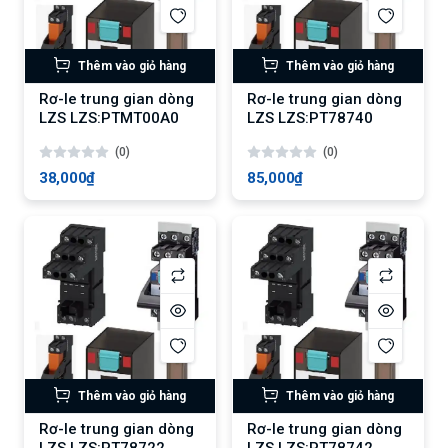
Thêm vào giỏ hàng
Thêm vào giỏ hàng
Rơ-le trung gian dòng
Rơ-le trung gian dòng
LZS LZS:PTMT00A0
LZS LZS:PT78740
(0)
(0)
38,000₫
85,000₫
Thêm vào giỏ hàng
Thêm vào giỏ hàng
Rơ-le trung gian dòng
Rơ-le trung gian dòng