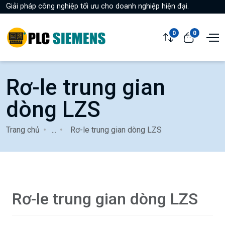
Giải pháp công nghiệp tối ưu cho doanh nghiệp hiện đại.
0
0
Rơ-le trung gian
dòng LZS
Trang chủ
...
Rơ-le trung gian dòng LZS
Rơ-le trung gian dòng LZS