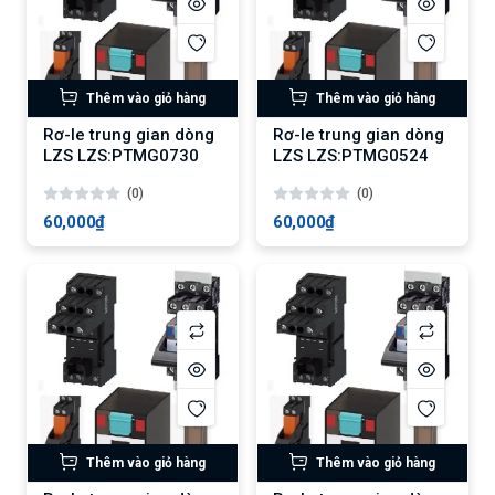
Thêm vào giỏ hàng
Thêm vào giỏ hàng
Rơ-le trung gian dòng
Rơ-le trung gian dòng
LZS LZS:PTMG0730
LZS LZS:PTMG0524
(0)
(0)
60,000₫
60,000₫
Thêm vào giỏ hàng
Thêm vào giỏ hàng