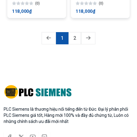
(0)
(0)
118,000₫
118,000₫
1
2
PLC Siemens là thương hiệu nổi tiếng đến từ Đức. Đại lý phân phối
PLC Siemens giá tốt, Hàng mới 100% và đầy đủ chứng từ, Luôn có
những chính sách ưu đãi mới nhất