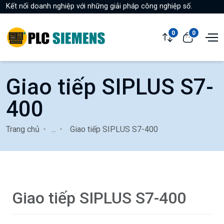
Kết nối doanh nghiệp với những giải pháp công nghiệp số.
0
0
Giao tiếp SIPLUS S7-
400
Trang chủ
...
Giao tiếp SIPLUS S7-400
Giao tiếp SIPLUS S7-400