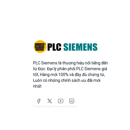
PLC Siemens là thương hiệu nổi tiếng đến
từ Đức. Đại lý phân phối PLC Siemens giá
tốt, Hàng mới 100% và đầy đủ chứng từ,
Luôn có những chính sách ưu đãi mới
nhất