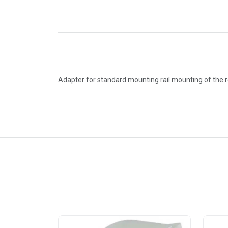
Adapter for standard mounting rail mounting of the 