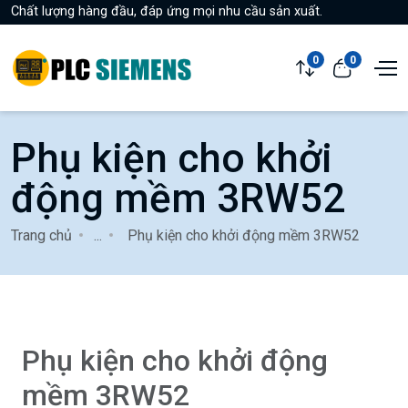
Chất lượng hàng đầu, đáp ứng mọi nhu cầu sản xuất.
0
0
Phụ kiện cho khởi
động mềm 3RW52
Trang chủ
...
Phụ kiện cho khởi động mềm 3RW52
Phụ kiện cho khởi động
mềm 3RW52