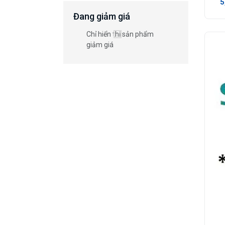
5
Đang giảm giá
Chỉ hiển thị sản phẩm
giảm giá