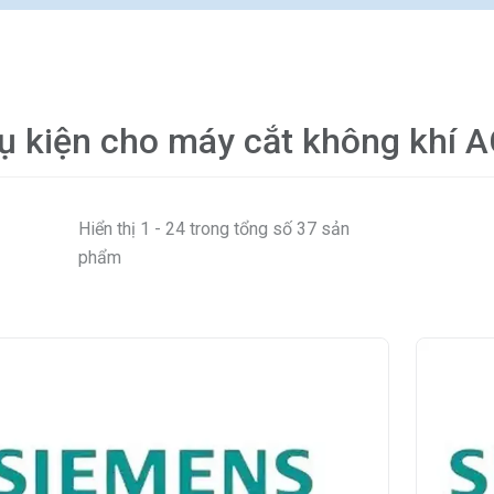
ụ kiện cho máy cắt không khí
Hiển thị 1 - 24 trong tổng số 37 sản
phẩm