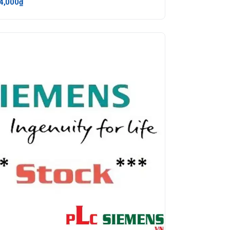
4,000₫