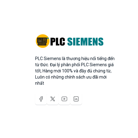
PLC Siemens là thương hiệu nổi tiếng đến
từ Đức. Đại lý phân phối PLC Siemens giá
tốt, Hàng mới 100% và đầy đủ chứng từ,
Luôn có những chính sách ưu đãi mới
nhất