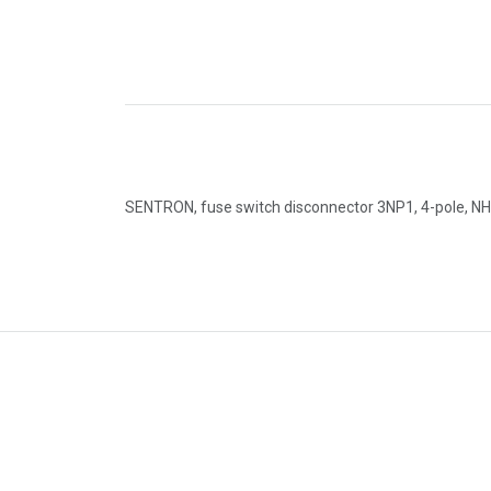
SENTRON, fuse switch disconnector 3NP1, 4-pole, NH2