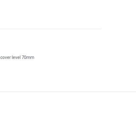
, cover level 70mm