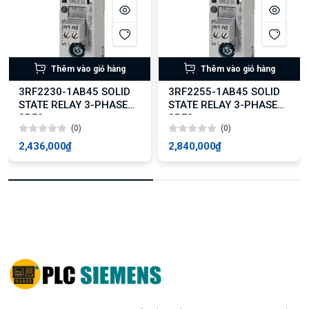
Thêm vào giỏ hàng
Thêm vào giỏ hàng
3RF2230-1AB45 SOLID
3RF2255-1AB45 SOLID
STATE RELAY 3-PHASE
STATE RELAY 3-PHASE
3RF2
3RF2
(0)
(0)
2,436,000₫
2,840,000₫