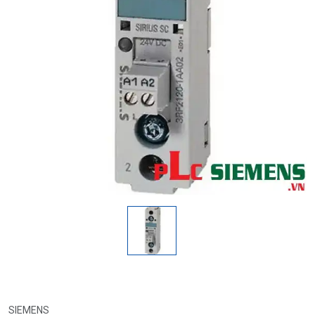
SIEMENS