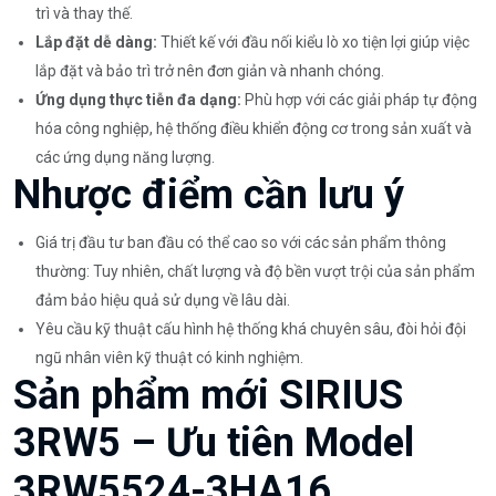
trì và thay thế.
Lắp đặt dễ dàng:
Thiết kế với đầu nối kiểu lò xo tiện lợi giúp việc
lắp đặt và bảo trì trở nên đơn giản và nhanh chóng.
Ứng dụng thực tiễn đa dạng:
Phù hợp với các giải pháp tự động
hóa công nghiệp, hệ thống điều khiển động cơ trong sản xuất và
các ứng dụng năng lượng.
Nhược điểm cần lưu ý
Giá trị đầu tư ban đầu có thể cao so với các sản phẩm thông
thường: Tuy nhiên, chất lượng và độ bền vượt trội của sản phẩm
đảm bảo hiệu quả sử dụng về lâu dài.
Yêu cầu kỹ thuật cấu hình hệ thống khá chuyên sâu, đòi hỏi đội
ngũ nhân viên kỹ thuật có kinh nghiệm.
Sản phẩm mới SIRIUS
3RW5 – Ưu tiên Model
3RW5524-3HA16