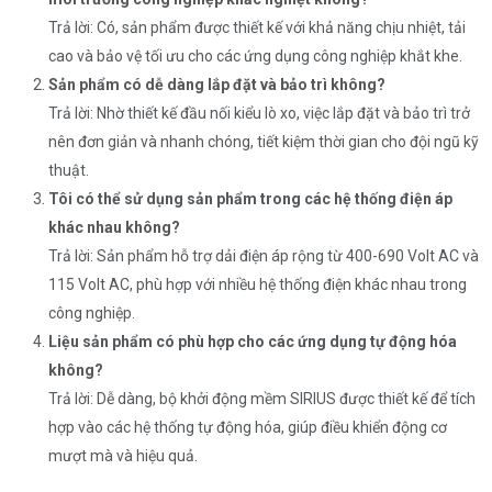
Trả lời: Có, sản phẩm được thiết kế với khả năng chịu nhiệt, tải
cao và bảo vệ tối ưu cho các ứng dụng công nghiệp khắt khe.
Sản phẩm có dễ dàng lắp đặt và bảo trì không?
Trả lời: Nhờ thiết kế đầu nối kiểu lò xo, việc lắp đặt và bảo trì trở
nên đơn giản và nhanh chóng, tiết kiệm thời gian cho đội ngũ kỹ
thuật.
Tôi có thể sử dụng sản phẩm trong các hệ thống điện áp
khác nhau không?
Trả lời: Sản phẩm hỗ trợ dải điện áp rộng từ 400-690 Volt AC và
115 Volt AC, phù hợp với nhiều hệ thống điện khác nhau trong
công nghiệp.
Liệu sản phẩm có phù hợp cho các ứng dụng tự động hóa
không?
Trả lời: Dễ dàng, bộ khởi động mềm SIRIUS được thiết kế để tích
hợp vào các hệ thống tự động hóa, giúp điều khiển động cơ
mượt mà và hiệu quả.