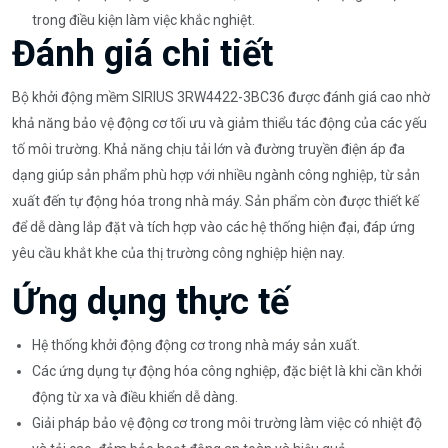
trong điều kiện làm việc khắc nghiệt.
Đánh giá chi tiết
Bộ khởi động mềm SIRIUS 3RW4422-3BC36 được đánh giá cao nhờ
khả năng bảo vệ động cơ tối ưu và giảm thiểu tác động của các yếu
tố môi trường. Khả năng chịu tải lớn và đường truyền điện áp đa
dạng giúp sản phẩm phù hợp với nhiều ngành công nghiệp, từ sản
xuất đến tự động hóa trong nhà máy. Sản phẩm còn được thiết kế
để dễ dàng lắp đặt và tích hợp vào các hệ thống hiện đại, đáp ứng
yêu cầu khắt khe của thị trường công nghiệp hiện nay.
Ứng dụng thực tế
Hệ thống khởi động động cơ trong nhà máy sản xuất.
Các ứng dụng tự động hóa công nghiệp, đặc biệt là khi cần khởi
động từ xa và điều khiển dễ dàng.
Giải pháp bảo vệ động cơ trong môi trường làm việc có nhiệt độ