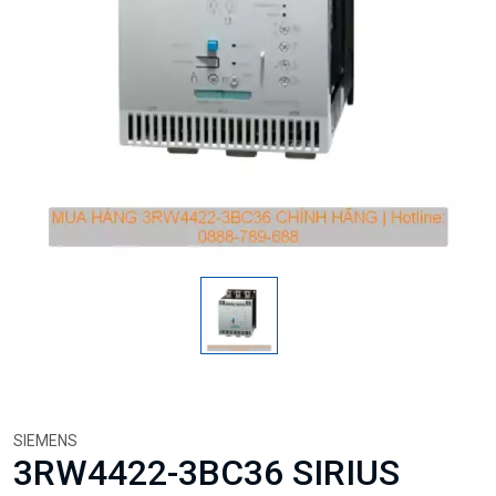
SIEMENS
3RW4422-3BC36 SIRIUS