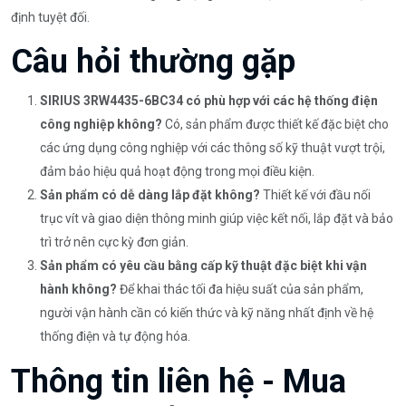
định tuyệt đối.
Câu hỏi thường gặp
SIRIUS 3RW4435-6BC34 có phù hợp với các hệ thống điện
công nghiệp không?
Có, sản phẩm được thiết kế đặc biệt cho
các ứng dụng công nghiệp với các thông số kỹ thuật vượt trội,
đảm bảo hiệu quả hoạt động trong mọi điều kiện.
Sản phẩm có dễ dàng lắp đặt không?
Thiết kế với đầu nối
trục vít và giao diện thông minh giúp việc kết nối, lắp đặt và bảo
trì trở nên cực kỳ đơn giản.
Sản phẩm có yêu cầu bằng cấp kỹ thuật đặc biệt khi vận
hành không?
Để khai thác tối đa hiệu suất của sản phẩm,
người vận hành cần có kiến thức và kỹ năng nhất định về hệ
thống điện và tự động hóa.
Thông tin liên hệ - Mua