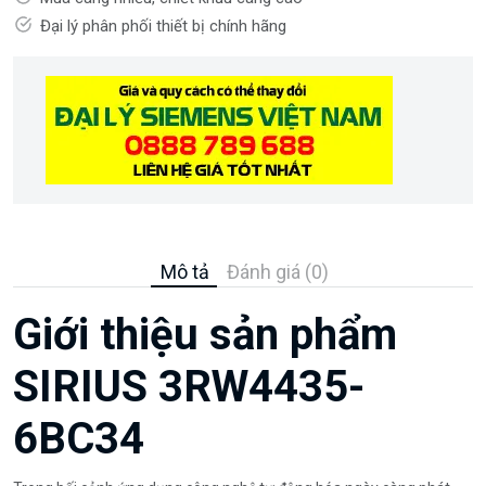
Đại lý phân phối thiết bị chính hãng
Mô tả
Đánh giá (0)
Giới thiệu sản phẩm
SIRIUS 3RW4435-
6BC34