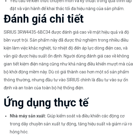
Yêu cầu về kiến thức chuyên môn và kỹ thuật trong quá trình lắp
đặt và vận hành để khai thác tối đa hiệu năng của sản phẩm.
Đánh giá chi tiết
SIRIUS 3RW4435-6BC34 được đánh giá cao về mặt hiệu quả và độ
bền vượt trội. Sản phẩm này đã được thử nghiệm trong nhiều điều
kiện làm việc khắc nghiệt, từ nhiệt độ đến áp lực dòng điện cao, và
vẫn giữ được hiệu suất ổn định. Người dùng đánh giá cao về không
gian tiết kiệm điện năng cũng như khả năng điều khiển mượt mà của
bộ khởi động mềm này. Dù có giá thành cao hơn một số sản phẩm
thông thường, nhưng đầu tư vào SIRIUS chính là đầu tư vào sự ổn
định và an toàn của toàn bộ hệ thống điện.
Ứng dụng thực tế
Nhà máy sản xuất:
Giúp kiểm soát và điều khiển các động cơ
trong dây chuyền sản xuất tự động, tăng hiệu suất và giảm rủi ro
hỏng hóc.