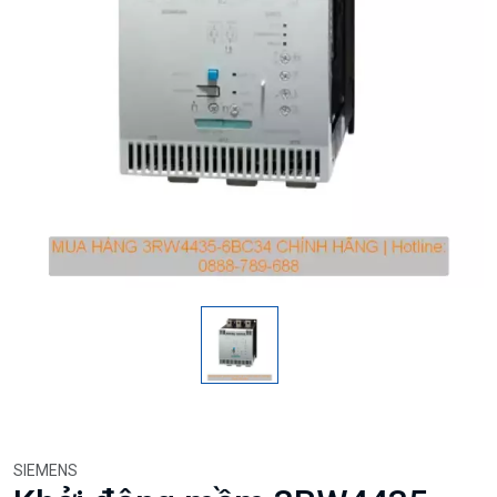
SIEMENS