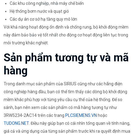
Các khu công nghiệp, nhà máy chế biến
Hệ thống bơm nước và quạt gió
Các dự án cơ sở hạ tầng quy mô lớn
Với khả năng hoạt động ổn định và chống rung, bộ khởi động mềm
này đảm bảo bảo vệ tốt nhất cho động cơ hoạt động liên tục trong
môi trường khắc nghiệt.
Sản phẩm tương tự và mã
hàng
Trong danh mục sản phẩm của SIRIUS cũng như các hãng điện
công nghiệp hàng đầu, bạn có thể tìm thấy các dòng bộ khởi động
mềm khác phù hợp với từng yêu cầu cụ thể của hệ thống. Để so
sánh, bạn nên xem các sản phẩm có mã hàng tương tự như
3RW5234-2AC14 trên các trang
PLCSIEMENS.VN
hoặc
TUDONG.NET
. Điều này giúp bạn có cái nhìn tổng quan về tính năng,
giá cả và ứng dụng của từng sản phẩm trước khi ra quyết định mua