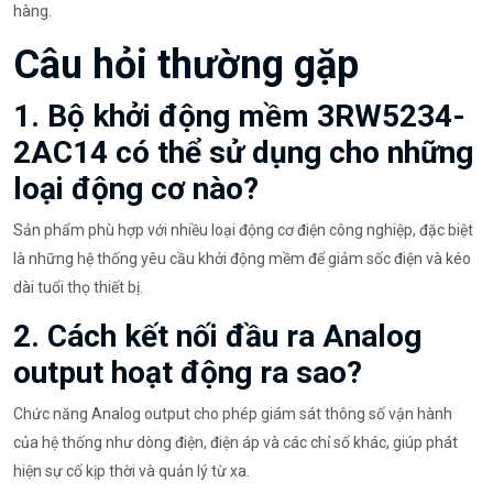
hàng.
Câu hỏi thường gặp
1. Bộ khởi động mềm 3RW5234-
2AC14 có thể sử dụng cho những
loại động cơ nào?
Sản phẩm phù hợp với nhiều loại động cơ điện công nghiệp, đặc biệt
là những hệ thống yêu cầu khởi động mềm để giảm sốc điện và kéo
dài tuổi thọ thiết bị.
2. Cách kết nối đầu ra Analog
output hoạt động ra sao?
Chức năng Analog output cho phép giám sát thông số vận hành
của hệ thống như dòng điện, điện áp và các chỉ số khác, giúp phát
hiện sự cố kịp thời và quản lý từ xa.