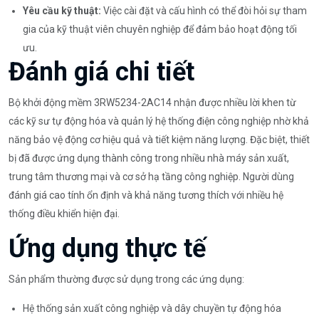
Yêu cầu kỹ thuật:
Việc cài đặt và cấu hình có thể đòi hỏi sự tham
gia của kỹ thuật viên chuyên nghiệp để đảm bảo hoạt động tối
ưu.
Đánh giá chi tiết
Bộ khởi động mềm 3RW5234-2AC14 nhận được nhiều lời khen từ
các kỹ sư tự động hóa và quản lý hệ thống điện công nghiệp nhờ khả
năng bảo vệ động cơ hiệu quả và tiết kiệm năng lượng. Đặc biệt, thiết
bị đã được ứng dụng thành công trong nhiều nhà máy sản xuất,
trung tâm thương mại và cơ sở hạ tầng công nghiệp. Người dùng
đánh giá cao tính ổn định và khả năng tương thích với nhiều hệ
thống điều khiển hiện đại.
Ứng dụng thực tế
Sản phẩm thường được sử dụng trong các ứng dụng:
Hệ thống sản xuất công nghiệp và dây chuyền tự động hóa