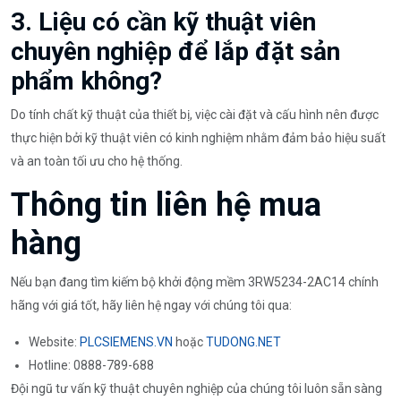
3. Liệu có cần kỹ thuật viên
chuyên nghiệp để lắp đặt sản
phẩm không?
Do tính chất kỹ thuật của thiết bị, việc cài đặt và cấu hình nên được
thực hiện bởi kỹ thuật viên có kinh nghiệm nhằm đảm bảo hiệu suất
và an toàn tối ưu cho hệ thống.
Thông tin liên hệ mua
hàng
Nếu bạn đang tìm kiếm bộ khởi động mềm 3RW5234-2AC14 chính
hãng với giá tốt, hãy liên hệ ngay với chúng tôi qua:
Website:
PLCSIEMENS.VN
hoặc
TUDONG.NET
Hotline: 0888-789-688
Đội ngũ tư vấn kỹ thuật chuyên nghiệp của chúng tôi luôn sẵn sàng