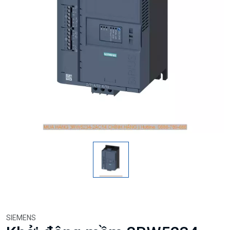
SIEMENS