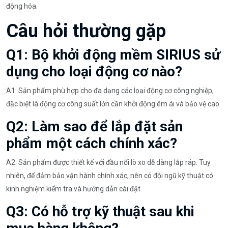
động hóa.
Câu hỏi thường gặp
Q1: Bộ khởi động mềm SIRIUS sử
dụng cho loại động cơ nào?
A1: Sản phẩm phù hợp cho đa dạng các loại động cơ công nghiệp,
đặc biệt là động cơ công suất lớn cần khởi động êm ái và bảo vệ cao.
Q2: Làm sao để lắp đặt sản
phẩm một cách chính xác?
A2: Sản phẩm được thiết kế với đầu nối lò xo dễ dàng lắp ráp. Tuy
nhiên, để đảm bảo vận hành chính xác, nên có đội ngũ kỹ thuật có
kinh nghiệm kiểm tra và hướng dẫn cài đặt.
Q3: Có hỗ trợ kỹ thuật sau khi