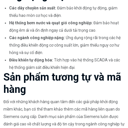
Các dây chuyền sản xuất:
Đảm bảo khởi động tự động, giảm
thiểu hao mòn cơ học và điện.
Hệ thống bơm nước và quạt gió công nghiệp:
Đảm bảo hoạt
động êm ái và ổn định ngay cả dưới tải trọng cao.
Các ngành công nghiệp nặng:
Ứng dụng rộng rãi trong các hệ
thống điều khiển động cơ công suất lớn, giảm thiểu nguy cơ hư
hỏng và sự cố điện.
Điều khiển tự động hóa:
Tích hợp vào hệ thống SCADA và các
hệ thống giám sát điều khiển hiện đại.
Sản phẩm tương tự và mã
hàng
Đối với những khách hàng quan tâm đến các giải pháp khởi động
mềm khác, bạn có thể tham khảo thêm các mã hàng liên quan do
Siemens cung cấp. Danh mục sản phẩm của Siemens luôn được
đánh giá cao về chất lượng và độ tin cậy trong ngành công nghiệp tự