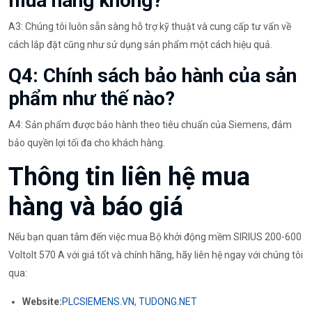
mua hàng không?
A3: Chúng tôi luôn sẵn sàng hỗ trợ kỹ thuật và cung cấp tư vấn về
cách lắp đặt cũng như sử dụng sản phẩm một cách hiệu quả.
Q4: Chính sách bảo hành của sản
phẩm như thế nào?
A4: Sản phẩm được bảo hành theo tiêu chuẩn của Siemens, đảm
bảo quyền lợi tối đa cho khách hàng.
Thông tin liên hệ mua
hàng và báo giá
Nếu bạn quan tâm đến việc mua Bộ khởi động mềm SIRIUS 200-600
Voltolt 570 A với giá tốt và chính hãng, hãy liên hệ ngay với chúng tôi
qua:
Website:
PLCSIEMENS.VN
,
TUDONG.NET