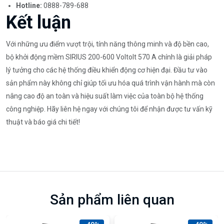
Hotline:
0888-789-688
Kết luận
Với những ưu điểm vượt trội, tính năng thông minh và độ bền cao,
bộ khởi động mềm SIRIUS 200-600 Voltolt 570 A chính là giải pháp
lý tưởng cho các hệ thống điều khiển động cơ hiện đại. Đầu tư vào
sản phẩm này không chỉ giúp tối ưu hóa quá trình vận hành mà còn
nâng cao độ an toàn và hiệu suất làm việc của toàn bộ hệ thống
công nghiệp. Hãy liên hệ ngay với chúng tôi để nhận được tư vấn kỹ
thuật và báo giá chi tiết!
Sản phẩm liên quan