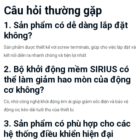
Câu hỏi thường gặp
1. Sản phẩm có dễ dàng lắp đặt
không?
Sản phẩm được thiết kế với screw terminals, giúp cho việc lắp đặt và
kết nối diễn ra nhanh chóng và tiện lợi nhất.
2. Bộ khởi động mềm SIRIUS có
thể làm giảm hao mòn của động
cơ không?
Có, nhờ công nghệ khởi động êm ái giúp giảm sốc điện và bảo vệ
động cơ, kéo dài tuổi thọ của thiết bị.
3. Sản phẩm có phù hợp cho các
hệ thống điều khiển hiện đại