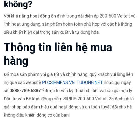
không?
Với khả năng hoạt động ổn định trong dải điện áp 200-600 Voltolt và
linh hoạt ứng dụng, sản phẩm hoàn toàn phù hợp với các hệ thống
điều khiển hiện đại trong sản xuất và tự động hóa.
Thông tin liên hệ mua
hàng
Để mua sản phẩm với giá tốt và chính hãng, quý khách vui lòng liên
hệ qua các website
PLCSIEMENS.VN
,
TUDONG.NET
hoặc gọi ngay
số
0888-789-688
để được tư vấn kỹ thuật chi tiết và báo giá hợp lý.
Đầu tư vào Bộ khởi động mềm SIRIUS 200-600 Voltolt 25 A chính là
giải pháp bảo đảm hiệu quả hoạt động và an toàn tuyệt đối cho hệ
thống điều khiển động cơ của bạn!