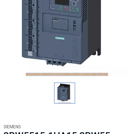
SIEMENS