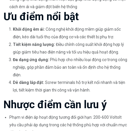
cách êm ái và giảm đột biến hệ thống
Ưu điểm nổi bật
Khởi động êm ái:
Công nghệ khởi động mềm giúp giảm sốc
điện, kéo dài tuổi thọ của động cơ và các thiết bị phụ trợ.
Tiết kiệm năng lượng:
Điều chỉnh công suất khởi động hợp lý
giúp giảm tiêu hao điện năng và tối ưu hiệu quả hoạt động.
Đa dạng ứng dụng:
Phù hợp cho nhiều loại động cơ trong công
nghiệp, góp phần đảm bảo an toàn và ổn định cho hệ thống
điện.
Dễ dàng lắp đặt:
Screw terminals hỗ trợ kết nối nhanh và tiện
lợi, tiết kiệm thời gian thi công và vận hành.
Nhược điểm cần lưu ý
Phạm vi điện áp hoạt động tương đối giới hạn: 200-600 Voltolt
yêu cầu phải áp dụng trong các hệ thống phù hợp với chuẩn mực