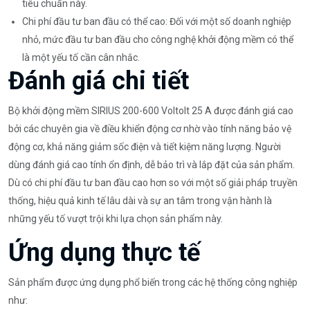
tiêu chuẩn này.
Chi phí đầu tư ban đầu có thể cao: Đối với một số doanh nghiệp
nhỏ, mức đầu tư ban đầu cho công nghệ khởi động mềm có thể
là một yếu tố cần cân nhắc.
Đánh giá chi tiết
Bộ khởi động mềm SIRIUS 200-600 Voltolt 25 A được đánh giá cao
bởi các chuyên gia về điều khiển động cơ nhờ vào tính năng bảo vệ
động cơ, khả năng giảm sốc điện và tiết kiệm năng lượng. Người
dùng đánh giá cao tính ổn định, dễ bảo trì và lắp đặt của sản phẩm.
Dù có chi phí đầu tư ban đầu cao hơn so với một số giải pháp truyền
thống, hiệu quả kinh tế lâu dài và sự an tâm trong vận hành là
những yếu tố vượt trội khi lựa chọn sản phẩm này.
Ứng dụng thực tế
Sản phẩm được ứng dụng phổ biến trong các hệ thống công nghiệp
như: