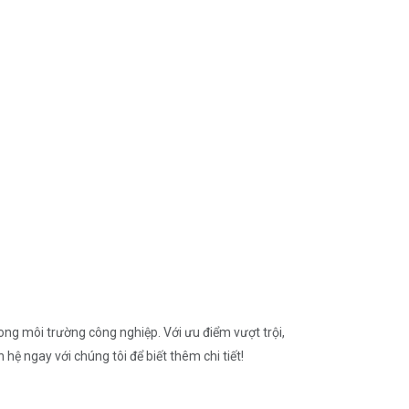
ng môi trường công nghiệp. Với ưu điểm vượt trội,
ệ ngay với chúng tôi để biết thêm chi tiết!