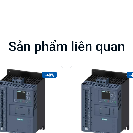
Sản phẩm liên quan
-40%
-