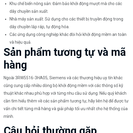
Khu chế biến nông sản: Đảm bảo khởi động mượt mà cho các
dây chuyền sản xuất.
Nhà máy sản xuất: Sử dụng cho các thiết bị truyền động trong
dây chuyền lắp ráp, tự động hóa.
Các ứng dụng công nghiệp khác đòi hỏi khởi động mềm an toàn
và hiệu quả.
Sản phẩm tương tự và mã
hàng
Ngoài 3RW5516-3HA05, Siemens và các thương hiệu uy tín khác
cũng cung cấp nhiều dòng bộ khởi động mềm với các thông số kỹ
thuật khác nhau phù hợp với từng nhu cầu sử dụng. Nếu quý khách
cần tìm hiểu thêm về các sản phẩm tương tự, hãy liên hệ để được tư
vấn chi tiết từng mã hàng và giải pháp tối ưu nhất cho hệ thống của
mình.
Câu hỏi thường gặp