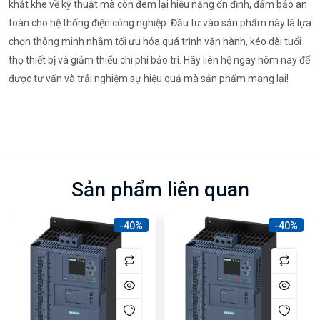
khắt khe về kỹ thuật mà còn đem lại hiệu năng ổn định, đảm bảo an
toàn cho hệ thống điện công nghiệp. Đầu tư vào sản phẩm này là lựa
chọn thông minh nhằm tối ưu hóa quá trình vận hành, kéo dài tuổi
thọ thiết bị và giảm thiểu chi phí bảo trì. Hãy liên hệ ngay hôm nay để
được tư vấn và trải nghiệm sự hiệu quả mà sản phẩm mang lại!
Sản phẩm liên quan
-40%
-40%