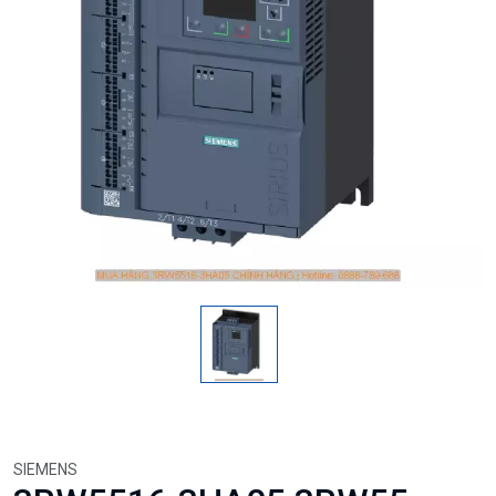
SIEMENS