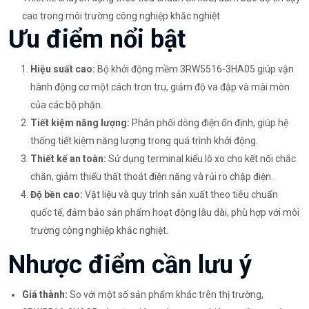
cao trong môi trường công nghiệp khắc nghiệt
Ưu điểm nổi bật
Hiệu suất cao:
Bộ khởi động mềm 3RW5516-3HA05 giúp vận
hành động cơ một cách trơn tru, giảm độ va đập và mài mòn
của các bộ phận.
Tiết kiệm năng lượng:
Phân phối dòng điện ổn định, giúp hệ
thống tiết kiệm năng lượng trong quá trình khởi động.
Thiết kế an toàn:
Sử dụng terminal kiểu lò xo cho kết nối chắc
chắn, giảm thiểu thất thoát điện năng và rủi ro chập điện.
Độ bền cao:
Vật liệu và quy trình sản xuất theo tiêu chuẩn
quốc tế, đảm bảo sản phẩm hoạt động lâu dài, phù hợp với môi
trường công nghiệp khắc nghiệt.
Nhược điểm cần lưu ý
Giá thành:
So với một số sản phẩm khác trên thị trường,