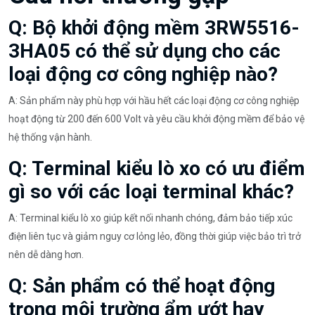
Q: Bộ khởi động mềm 3RW5516-
3HA05 có thể sử dụng cho các
loại động cơ công nghiệp nào?
A: Sản phẩm này phù hợp với hầu hết các loại động cơ công nghiệp
hoạt động từ 200 đến 600 Volt và yêu cầu khởi động mềm để bảo vệ
hệ thống vận hành.
Q: Terminal kiểu lò xo có ưu điểm
gì so với các loại terminal khác?
A: Terminal kiểu lò xo giúp kết nối nhanh chóng, đảm bảo tiếp xúc
điện liên tục và giảm nguy cơ lỏng lẻo, đồng thời giúp việc bảo trì trở
nên dễ dàng hơn.
Q: Sản phẩm có thể hoạt động
trong môi trường ẩm ướt hay