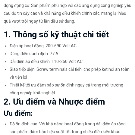
động động cơ. Sản phẩm phù hợp với các ứng dụng công nghiệp yêu
cầu độ tin cậy cao và khả năng điều khiển chính xác, mang lại hiệu
quả vượt trội ngay từ lần đầu sử dụng.
1. Thông số kỹ thuật chi tiết
Điện áp hoạt động: 200-690 Volt AC
Dòng điện danh định: 77 A
Dải điện áp điều khiển: 110-250 Volt AC
Giao tiếp điện: Screw terminals cải tiến, cho phép kết nối an toàn
và tiện lợi
Thiết kế tối ưu đảm bảo sự ổn định ngay cả trong môi trường
công nghiệp khắc nghiệt
2. Ưu điểm và Nhược điểm
Ưu điểm:
Độ ổn định cao: Với khả năng hoạt động trong dải điện áp rộng,
sản phẩm đảm bảo hiệu suất tốt trong nhiều điều kiện khác