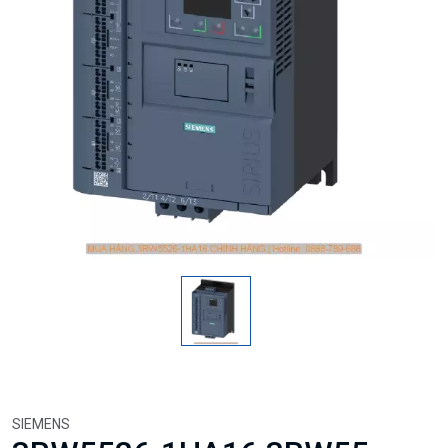
SIEMENS