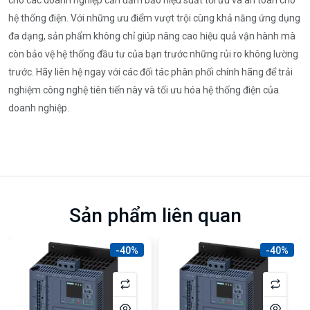
hệ thống điện. Với những ưu điểm vượt trội cùng khả năng ứng dụng
đa dạng, sản phẩm không chỉ giúp nâng cao hiệu quả vận hành mà
còn bảo vệ hệ thống đầu tư của bạn trước những rủi ro không lường
trước. Hãy liên hệ ngay với các đối tác phân phối chính hãng để trải
nghiệm công nghệ tiên tiến này và tối ưu hóa hệ thống điện của
doanh nghiệp.
Sản phẩm liên quan
-40%
-40%