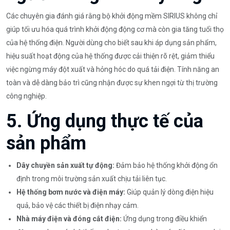
Các chuyên gia đánh giá rằng bộ khởi động mềm SIRIUS không chỉ
giúp tối ưu hóa quá trình khởi động động cơ mà còn gia tăng tuổi thọ
của hệ thống điện. Người dùng cho biết sau khi áp dụng sản phẩm,
hiệu suất hoạt động của hệ thống được cải thiện rõ rệt, giảm thiểu
việc ngừng máy đột xuất và hỏng hóc do quá tải điện. Tính năng an
toàn và dễ dàng bảo trì cũng nhận được sự khen ngợi từ thị trường
công nghiệp.
5. Ứng dụng thực tế của
sản phẩm
Dây chuyền sản xuất tự động:
Đảm bảo hệ thống khởi động ổn
định trong môi trường sản xuất chịu tải liên tục.
Hệ thống bơm nước và điện máy:
Giúp quản lý dòng điện hiệu
quả, bảo vệ các thiết bị điện nhạy cảm.
Nhà máy điện và đóng cắt điện:
Ứng dụng trong điều khiển