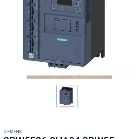
SIEMENS