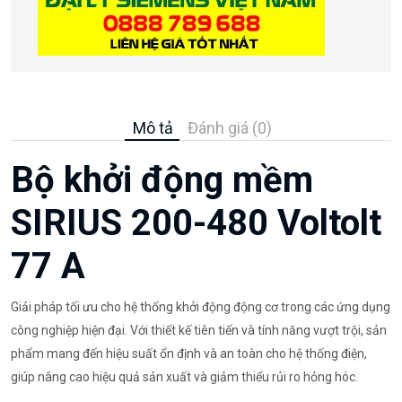
Mô tả
Đánh giá (0)
Bộ khởi động mềm
SIRIUS 200-480 Voltolt
77 A
Giải pháp tối ưu cho hệ thống khởi động động cơ trong các ứng dụng
công nghiệp hiện đại. Với thiết kế tiên tiến và tính năng vượt trội, sản
phẩm mang đến hiệu suất ổn định và an toàn cho hệ thống điện,
giúp nâng cao hiệu quả sản xuất và giảm thiểu rủi ro hỏng hóc.