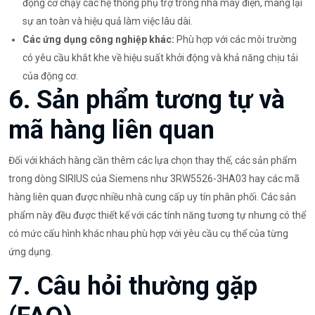
động cơ chạy các hệ thống phụ trợ trong nhà máy điện, mang lại
sự an toàn và hiệu quả làm việc lâu dài.
Các ứng dụng công nghiệp khác:
Phù hợp với các môi trường
có yêu cầu khắt khe về hiệu suất khởi động và khả năng chịu tải
của động cơ.
6. Sản phẩm tương tự và
mã hàng liên quan
Đối với khách hàng cần thêm các lựa chọn thay thế, các sản phẩm
trong dòng SIRIUS của Siemens như 3RW5526-3HA03 hay các mã
hàng liên quan được nhiều nhà cung cấp uy tín phân phối. Các sản
phẩm này đều được thiết kế với các tính năng tương tự nhưng có thể
có mức cấu hình khác nhau phù hợp với yêu cầu cụ thể của từng
ứng dụng.
7. Câu hỏi thường gặp