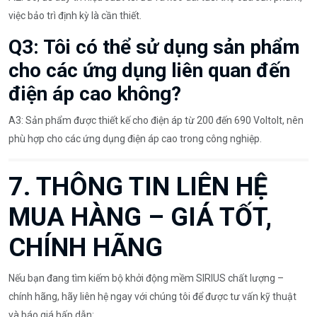
việc bảo trì định kỳ là cần thiết.
Q3: Tôi có thể sử dụng sản phẩm
cho các ứng dụng liên quan đến
điện áp cao không?
A3: Sản phẩm được thiết kế cho điện áp từ 200 đến 690 Voltolt, nên
phù hợp cho các ứng dụng điện áp cao trong công nghiệp.
7. THÔNG TIN LIÊN HỆ
MUA HÀNG – GIÁ TỐT,
CHÍNH HÃNG
Nếu bạn đang tìm kiếm bộ khởi động mềm SIRIUS chất lượng –
chính hãng, hãy liên hệ ngay với chúng tôi để được tư vấn kỹ thuật
và báo giá hấp dẫn: