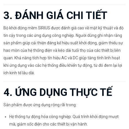
3. ĐÁNH GIÁ CHI TIẾT
Bộ khởi động mềm SIRIUS được đánh giá cao về mặt kỹ thuật và độ
tin cậy trong các ứng dụng công nghiệp. Người dùng ghi nhận rằng
sản phẩm giúp cải thiện đáng kể hiệu suất khởi động, giảm thiểu sự
hao mòn của hệ thống điện và kéo dài tuổi thọ của các thiết bị liên
quan. Khả năng tích hợp tín hiệu AC và DC giúp tăng tính linh hoạt
khi ứng dụng vào các hệ thống điều khiển tự động, từ đó đem lại lợi
ích kinh tế lâu dài.
4. ỨNG DỤNG THỰC TẾ
Sản phẩm được ứng dụng rộng rãi trong:
Hệ thống tự động hóa công nghiệp: Quá trình khởi động mượt
mà, giảm sốc điện cho các thiết bị vận hành.