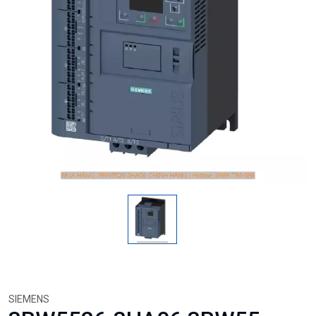
SIEMENS