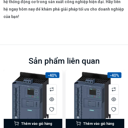
hệ thống động cơ trong sản xuất công nghiệp hiện đại. Hãy liên
hệ ngay hôm nay để khám phá giải pháp tối ưu cho doanh nghiệp
của bạn!
Sản phẩm liên quan
-40%
-40%
Thêm vào giỏ hàng
Thêm vào giỏ hàng