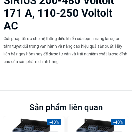
SIRIUS 200-480 Voltolt
171 A, 110-250 Voltolt
AC
Giải pháp tối ưu cho hệ thống điều khiển của bạn, mang lại sự an
tâm tuyệt đối trong vận hành và nâng cao hiệu quả sản xuất. Hãy
liên hệ ngay hôm nay để được tư vấn và trải nghiệm chất lượng đỉnh
cao của sản phẩm chính hãng!
Sản phẩm liên quan
-40%
-40%