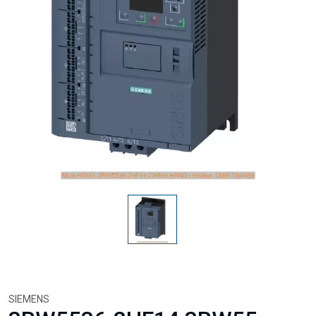
SIEMENS