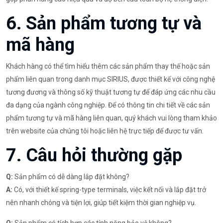
6. Sản phẩm tương tự và
mã hàng
Khách hàng có thể tìm hiểu thêm các sản phẩm thay thế hoặc sản
phẩm liên quan trong danh mục SIRIUS, được thiết kế với công nghệ
tương đương và thông số kỹ thuật tương tự để đáp ứng các nhu cầu
đa dạng của ngành công nghiệp. Để có thông tin chi tiết về các sản
phẩm tương tự và mã hàng liên quan, quý khách vui lòng tham khảo
trên website của chúng tôi hoặc liên hệ trực tiếp để được tư vấn.
7. Câu hỏi thường gặp
Q:
Sản phẩm có dễ dàng lắp đặt không?
A:
Có, với thiết kế spring-type terminals, việc kết nối và lắp đặt trở
nên nhanh chóng và tiện lợi, giúp tiết kiệm thời gian nghiệp vụ.
Q:
Sản phẩm có tích hợp các tính năng bảo vệ không?