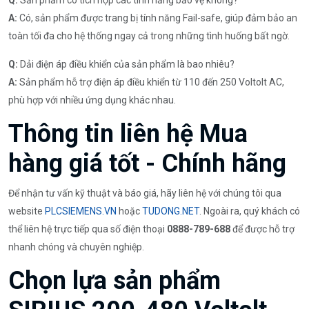
A:
Có, sản phẩm được trang bị tính năng Fail-safe, giúp đảm bảo an
toàn tối đa cho hệ thống ngay cả trong những tình huống bất ngờ.
Q:
Dải điện áp điều khiển của sản phẩm là bao nhiêu?
A:
Sản phẩm hỗ trợ điện áp điều khiển từ 110 đến 250 Voltolt AC,
phù hợp với nhiều ứng dụng khác nhau.
Thông tin liên hệ Mua
hàng giá tốt - Chính hãng
Để nhận tư vấn kỹ thuật và báo giá, hãy liên hệ với chúng tôi qua
website
PLCSIEMENS.VN
hoặc
TUDONG.NET
. Ngoài ra, quý khách có
thể liên hệ trực tiếp qua số điện thoại
0888-789-688
để được hỗ trợ
nhanh chóng và chuyên nghiệp.
Chọn lựa sản phẩm