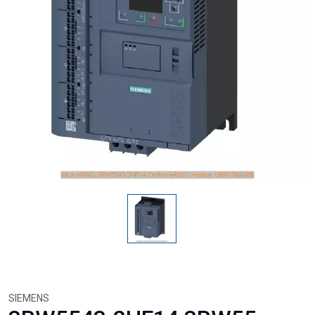
SIEMENS