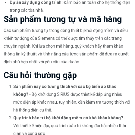
Dự án xây dựng công trình:
Đảm bảo an toàn cho hệ thống điện
trong các tòa nhà.
Sản phẩm tương tự và mã hàng
Các sản phẩm tương tự trong dòng thiết bị khởi động mềm và điều
khiển tự động của Siemens có thể được tìm thấy trên các trang
chuyên ngành. Khi lựa chọn mã hàng, quý khách hãy tham khảo
thông tin kỹ thuật và tính năng của từng sản phẩm để đưa ra quyết
định phù hợp nhất với yêu cầu của dự án.
Câu hỏi thường gặp
Sản phẩm này có tương thích với các bộ biến áp khác
không?
- Bộ khởi động SIRIUS được thiết kế đáp ứng nhiều
mức điện áp khác nhau, tuy nhiên, cần kiểm tra tương thích với
hệ thống điện cụ thể.
Quy trình bảo trì bộ khởi động mềm có khó khăn không?
-
Với thiết kế hiện đại, quá trình bảo trì không đòi hỏi nhiều thời
gian và công sức.