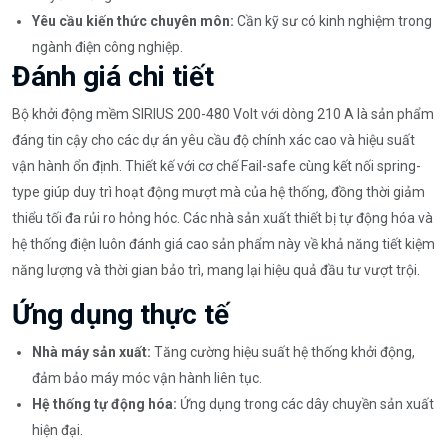
Yêu cầu kiến thức chuyên môn:
Cần kỹ sư có kinh nghiệm trong
ngành điện công nghiệp.
Đánh giá chi tiết
Bộ khởi động mềm SIRIUS 200-480 Volt với dòng 210 A là sản phẩm
đáng tin cậy cho các dự án yêu cầu độ chính xác cao và hiệu suất
vận hành ổn định. Thiết kế với cơ chế Fail-safe cùng kết nối spring-
type giúp duy trì hoạt động mượt mà của hệ thống, đồng thời giảm
thiểu tối đa rủi ro hỏng hóc. Các nhà sản xuất thiết bị tự động hóa và
hệ thống điện luôn đánh giá cao sản phẩm này về khả năng tiết kiệm
năng lượng và thời gian bảo trì, mang lại hiệu quả đầu tư vượt trội.
Ứng dụng thực tế
Nhà máy sản xuất:
Tăng cường hiệu suất hệ thống khởi động,
đảm bảo máy móc vận hành liên tục.
Hệ thống tự động hóa:
Ứng dụng trong các dây chuyền sản xuất
hiện đại.