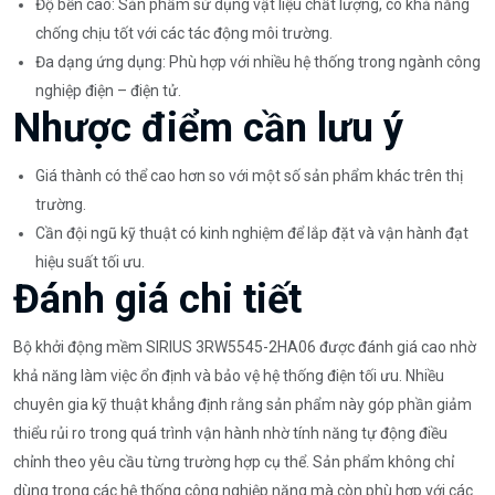
Độ bền cao: Sản phẩm sử dụng vật liệu chất lượng, có khả năng
chống chịu tốt với các tác động môi trường.
Đa dạng ứng dụng: Phù hợp với nhiều hệ thống trong ngành công
nghiệp điện – điện tử.
Nhược điểm cần lưu ý
Giá thành có thể cao hơn so với một số sản phẩm khác trên thị
trường.
Cần đội ngũ kỹ thuật có kinh nghiệm để lắp đặt và vận hành đạt
hiệu suất tối ưu.
Đánh giá chi tiết
Bộ khởi động mềm SIRIUS 3RW5545-2HA06 được đánh giá cao nhờ
khả năng làm việc ổn định và bảo vệ hệ thống điện tối ưu. Nhiều
chuyên gia kỹ thuật khẳng định rằng sản phẩm này góp phần giảm
thiểu rủi ro trong quá trình vận hành nhờ tính năng tự động điều
chỉnh theo yêu cầu từng trường hợp cụ thể. Sản phẩm không chỉ
dùng trong các hệ thống công nghiệp nặng mà còn phù hợp với các