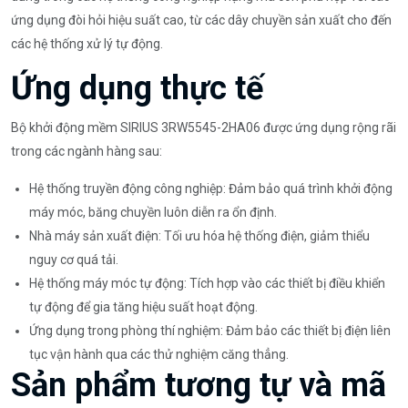
ứng dụng đòi hỏi hiệu suất cao, từ các dây chuyền sản xuất cho đến
các hệ thống xử lý tự động.
Ứng dụng thực tế
Bộ khởi động mềm SIRIUS 3RW5545-2HA06 được ứng dụng rộng rãi
trong các ngành hàng sau:
Hệ thống truyền động công nghiệp: Đảm bảo quá trình khởi động
máy móc, băng chuyền luôn diễn ra ổn định.
Nhà máy sản xuất điện: Tối ưu hóa hệ thống điện, giảm thiểu
nguy cơ quá tải.
Hệ thống máy móc tự động: Tích hợp vào các thiết bị điều khiển
tự động để gia tăng hiệu suất hoạt động.
Ứng dụng trong phòng thí nghiệm: Đảm bảo các thiết bị điện liên
tục vận hành qua các thử nghiệm căng thẳng.
Sản phẩm tương tự và mã