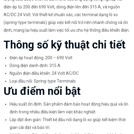
điện áp từ 200 đến 690 Volt, dòng điện lên đến 315 A, và nguồn
AC/DC 24 Volt. Với thiết kế chuẩn xác, các terminal dạng lò xo
(spring-type terminals) giúp việc kết nối trở nên nhanh chóng và ổn
định, mang lại hiệu suất làm việc tối ưu cho hệ thống điều khiển điện.
Thông số kỹ thuật chi tiết
Điện áp hoạt động: 200 – 690 Volt
Dòng điện danh định: 315 A
Nguồn điện điều khiển: 24 Volt AC/DC
Loại đầu nối: Spring-type Terminals
Ưu điểm nổi bật
Hiệu suất ổn định: Sản phẩm đảm bảo hoạt động hiệu quả và ổn
định trong nhiều điều kiện làm việc khắc nghiệt.
Lắp đặt đơn giản: Thiết kế đầu nối dạng lò xo giúp tiết kiệm thời
gian cài đặt và bảo trì.