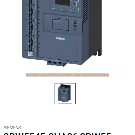
SIEMENS