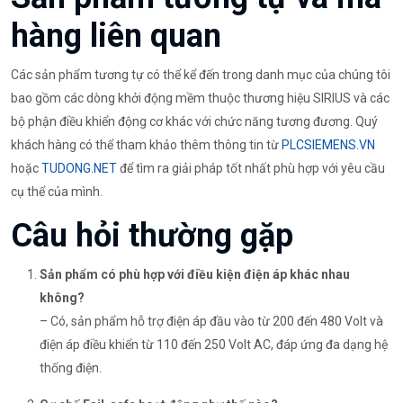
hàng liên quan
Các sản phẩm tương tự có thể kể đến trong danh mục của chúng tôi
bao gồm các dòng khởi động mềm thuộc thương hiệu SIRIUS và các
bộ phận điều khiển động cơ khác với chức năng tương đương. Quý
khách hàng có thể tham khảo thêm thông tin từ
PLCSIEMENS.VN
hoặc
TUDONG.NET
để tìm ra giải pháp tốt nhất phù hợp với yêu cầu
cụ thể của mình.
Câu hỏi thường gặp
Sản phẩm có phù hợp với điều kiện điện áp khác nhau
không?
– Có, sản phẩm hỗ trợ điện áp đầu vào từ 200 đến 480 Volt và
điện áp điều khiển từ 110 đến 250 Volt AC, đáp ứng đa dạng hệ
thống điện.