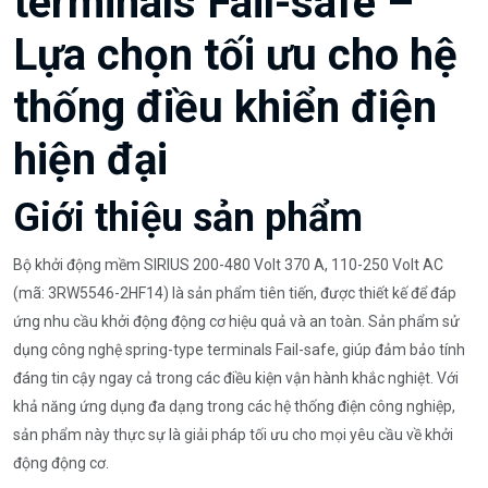
terminals Fail-safe –
Lựa chọn tối ưu cho hệ
thống điều khiển điện
hiện đại
Giới thiệu sản phẩm
Bộ khởi động mềm SIRIUS 200-480 Volt 370 A, 110-250 Volt AC
(mã: 3RW5546-2HF14) là sản phẩm tiên tiến, được thiết kế để đáp
ứng nhu cầu khởi động động cơ hiệu quả và an toàn. Sản phẩm sử
dụng công nghệ spring-type terminals Fail-safe, giúp đảm bảo tính
đáng tin cậy ngay cả trong các điều kiện vận hành khắc nghiệt. Với
khả năng ứng dụng đa dạng trong các hệ thống điện công nghiệp,
sản phẩm này thực sự là giải pháp tối ưu cho mọi yêu cầu về khởi
động động cơ.