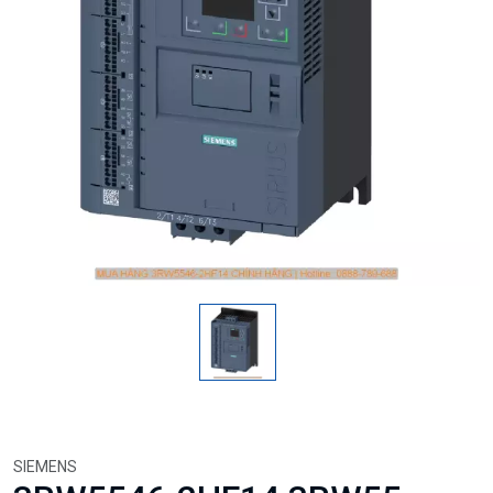
SIEMENS