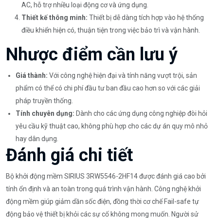
AC, hỗ trợ nhiều loại động cơ và ứng dụng.
Thiết kế thông minh:
Thiết bị dễ dàng tích hợp vào hệ thống
điều khiển hiện có, thuận tiện trong việc bảo trì và vận hành.
Nhược điểm cần lưu ý
Giá thành:
Với công nghệ hiện đại và tính năng vượt trội, sản
phẩm có thể có chi phí đầu tư ban đầu cao hơn so với các giải
pháp truyền thống.
Tính chuyên dụng:
Dành cho các ứng dụng công nghiệp đòi hỏi
yêu cầu kỹ thuật cao, không phù hợp cho các dự án quy mô nhỏ
hay dân dụng.
Đánh giá chi tiết
Bộ khởi động mềm SIRIUS 3RW5546-2HF14 được đánh giá cao bởi
tính ổn định và an toàn trong quá trình vận hành. Công nghệ khởi
động mềm giúp giảm dần sốc điện, đồng thời cơ chế Fail-safe tự
động bảo vệ thiết bị khỏi các sự cố không mong muốn. Người sử