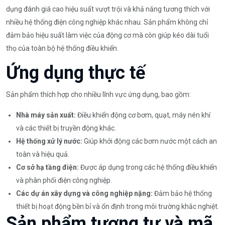
dụng đánh giá cao hiệu suất vượt trội và khả năng tương thích với
nhiều hệ thống điện công nghiệp khác nhau. Sản phẩm không chỉ
đảm bảo hiệu suất làm việc của động cơ mà còn giúp kéo dài tuổi
thọ của toàn bộ hệ thống điều khiển.
Ứng dụng thực tế
Sản phẩm thích hợp cho nhiều lĩnh vực ứng dụng, bao gồm:
Nhà máy sản xuất:
Điều khiển động cơ bơm, quạt, máy nén khí
và các thiết bị truyền động khác.
Hệ thống xử lý nước:
Giúp khởi động các bơm nước một cách an
toàn và hiệu quả.
Cơ sở hạ tầng điện:
Được áp dụng trong các hệ thống điều khiển
và phân phối điện công nghiệp.
Các dự án xây dựng và công nghiệp nặng:
Đảm bảo hệ thống
thiết bị hoạt động bền bỉ và ổn định trong môi trường khắc nghiệt.
Sản phẩm tương tự và mã