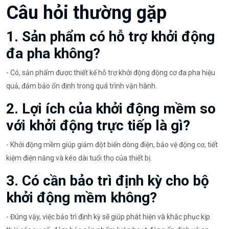
Câu hỏi thường gặp
1. Sản phẩm có hỗ trợ khởi động
đa pha không?
- Có, sản phẩm được thiết kế hỗ trợ khởi động động cơ đa pha hiệu
quả, đảm bảo ổn định trong quá trình vận hành.
2. Lợi ích của khởi động mềm so
với khởi động trực tiếp là gì?
- Khởi động mềm giúp giảm đột biến dòng điện, bảo vệ động cơ, tiết
kiệm điện năng và kéo dài tuổi thọ của thiết bị.
3. Có cần bảo trì định kỳ cho bộ
khởi động mềm không?
- Đúng vậy, việc bảo trì định kỳ sẽ giúp phát hiện và khắc phục kịp