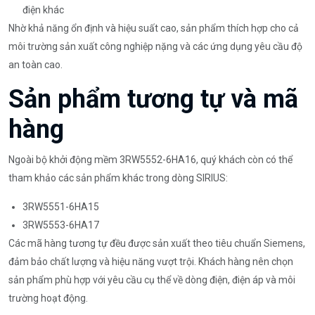
điện khác
Nhờ khả năng ổn định và hiệu suất cao, sản phẩm thích hợp cho cả
môi trường sản xuất công nghiệp nặng và các ứng dụng yêu cầu độ
an toàn cao.
Sản phẩm tương tự và mã
hàng
Ngoài bộ khởi động mềm 3RW5552-6HA16, quý khách còn có thể
tham khảo các sản phẩm khác trong dòng SIRIUS:
3RW5551-6HA15
3RW5553-6HA17
Các mã hàng tương tự đều được sản xuất theo tiêu chuẩn Siemens,
đảm bảo chất lượng và hiệu năng vượt trội. Khách hàng nên chọn
sản phẩm phù hợp với yêu cầu cụ thể về dòng điện, điện áp và môi
trường hoạt động.