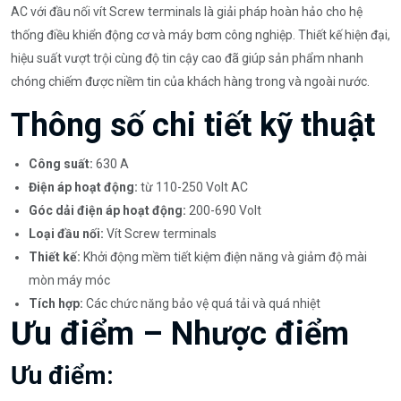
AC với đầu nối vít Screw terminals là giải pháp hoàn hảo cho hệ
thống điều khiển động cơ và máy bơm công nghiệp. Thiết kế hiện đại,
hiệu suất vượt trội cùng độ tin cậy cao đã giúp sản phẩm nhanh
chóng chiếm được niềm tin của khách hàng trong và ngoài nước.
Thông số chi tiết kỹ thuật
Công suất:
630 A
Điện áp hoạt động:
từ 110-250 Volt AC
Góc dải điện áp hoạt động:
200-690 Volt
Loại đầu nối:
Vít Screw terminals
Thiết kế:
Khởi động mềm tiết kiệm điện năng và giảm độ mài
mòn máy móc
Tích hợp:
Các chức năng bảo vệ quá tải và quá nhiệt
Ưu điểm – Nhược điểm
Ưu điểm: