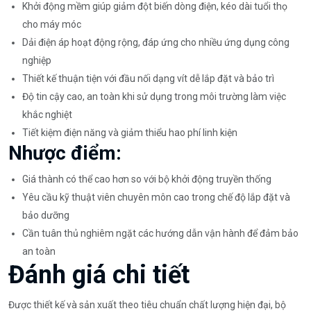
Khởi động mềm giúp giảm đột biến dòng điện, kéo dài tuổi thọ
cho máy móc
Dải điện áp hoạt động rộng, đáp ứng cho nhiều ứng dụng công
nghiệp
Thiết kế thuận tiện với đầu nối dạng vít dễ lắp đặt và bảo trì
Độ tin cậy cao, an toàn khi sử dụng trong môi trường làm việc
khắc nghiệt
Tiết kiệm điện năng và giảm thiểu hao phí linh kiện
Nhược điểm:
Giá thành có thể cao hơn so với bộ khởi động truyền thống
Yêu cầu kỹ thuật viên chuyên môn cao trong chế độ lắp đặt và
bảo dưỡng
Cần tuân thủ nghiêm ngặt các hướng dẫn vận hành để đảm bảo
an toàn
Đánh giá chi tiết
Được thiết kế và sản xuất theo tiêu chuẩn chất lượng hiện đại, bộ