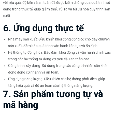
về hiệu quả, độ bền và an toàn đã được kiểm chứng qua quá trình sử
dụng trong thực tế, giúp giảm thiểu rủi ro và tối ưu hóa quy trình sản
xuất.
6. Ứng dụng thực tế
Nhà máy sản xuất: Điều khiển khởi động động cơ cho dây chuyền
sản xuất, đảm bảo quá trình vận hành liên tục và ổn định.
Hệ thống tự động hóa: Bảo đảm khởi động và vận hành chính xác
trong các hệ thống tự động với yêu cầu an toàn cao.
Công trình xây dựng: Sử dụng trong các công trình lớn cần khởi
động động cơ nhanh và an toàn.
Ứng dụng năng lượng: Điều khiển các hệ thống phát điện, giúp
tăng hiệu quả và độ an toàn của hệ thống năng lượng.
7. Sản phẩm tương tự và
mã hàng