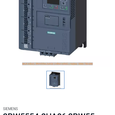
SIEMENS