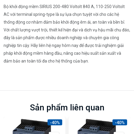
Bộ khởi động mềm SIRIUS 200-480 Voltolt 840 A, 110-250 Voltolt
AC với terminal spring-type là sự lựa chọn tuyệt vời cho các hệ
thống động cơ nhằm đảm bảo khởi động êm ái, an toàn và bền bỉ.
Với chất lượng vượt trội, thiết kế hiện đại và dịch vụ hậu mãi chu đáo,
đây là sản phẩm được nhiều doanh nghiệp và chuyên gia công
nghiệp tin cậy. Hãy liên hệ ngay hôm nay để được trải nghiệm giải
pháp khởi động mềm hàng đầu, nâng cao hiệu suất sản xuất và
đảm bảo an toàn tối đa cho hệ thống của bạn.
Sản phẩm liên quan
-40%
-40%