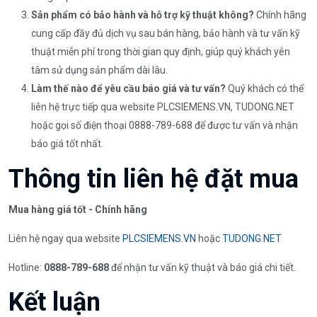
Sản phẩm có bảo hành và hỗ trợ kỹ thuật không?
Chính hãng
cung cấp đầy đủ dịch vụ sau bán hàng, bảo hành và tư vấn kỹ
thuật miễn phí trong thời gian quy định, giúp quý khách yên
tâm sử dụng sản phẩm dài lâu.
Làm thế nào để yêu cầu báo giá và tư vấn?
Quý khách có thể
liên hệ trực tiếp qua website PLCSIEMENS.VN, TUDONG.NET
hoặc gọi số điện thoại 0888-789-688 để được tư vấn và nhận
báo giá tốt nhất.
Thông tin liên hệ đặt mua
Mua hàng giá tốt - Chính hãng
Liên hệ ngay qua website
PLCSIEMENS.VN
hoặc
TUDONG.NET
Hotline:
0888-789-688
để nhận tư vấn kỹ thuật và báo giá chi tiết.
Kết luận