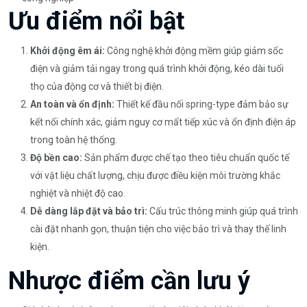
Ưu điểm nổi bật
Khởi động êm ái:
Công nghệ khởi động mềm giúp giảm sốc
điện và giảm tải ngay trong quá trình khởi động, kéo dài tuổi
thọ của động cơ và thiết bị điện.
An toàn và ổn định:
Thiết kế đầu nối spring-type đảm bảo sự
kết nối chính xác, giảm nguy cơ mất tiếp xúc và ổn định điện áp
trong toàn hệ thống.
Độ bền cao:
Sản phẩm được chế tạo theo tiêu chuẩn quốc tế
với vật liệu chất lượng, chịu được điều kiện môi trường khắc
nghiệt và nhiệt độ cao.
Dễ dàng lắp đặt và bảo trì:
Cấu trúc thông minh giúp quá trình
cài đặt nhanh gọn, thuận tiện cho việc bảo trì và thay thế linh
kiện.
Nhược điểm cần lưu ý