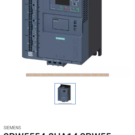
SIEMENS