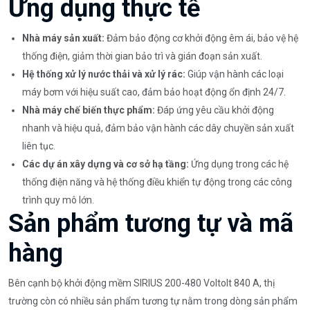
Ứng dụng thực tế
Nhà máy sản xuất:
Đảm bảo động cơ khởi động êm ái, bảo vệ hệ
thống điện, giảm thời gian bảo trì và gián đoạn sản xuất.
Hệ thống xử lý nước thải và xử lý rác:
Giúp vận hành các loại
máy bơm với hiệu suất cao, đảm bảo hoạt động ổn định 24/7.
Nhà máy chế biến thực phẩm:
Đáp ứng yêu cầu khởi động
nhanh và hiệu quả, đảm bảo vận hành các dây chuyền sản xuất
liên tục.
Các dự án xây dựng và cơ sở hạ tầng:
Ứng dụng trong các hệ
thống điện năng và hệ thống điều khiển tự động trong các công
trình quy mô lớn.
Sản phẩm tương tự và mã
hàng
Bên cạnh bộ khởi động mềm SIRIUS 200-480 Voltolt 840 A, thị
trường còn có nhiều sản phẩm tương tự nằm trong dòng sản phẩm