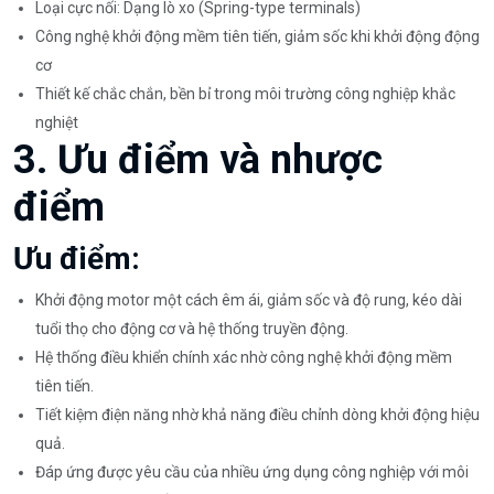
Loại cực nối: Dạng lò xo (Spring-type terminals)
Công nghệ khởi động mềm tiên tiến, giảm sốc khi khởi động động
cơ
Thiết kế chắc chắn, bền bỉ trong môi trường công nghiệp khắc
nghiệt
3. Ưu điểm và nhược
điểm
Ưu điểm:
Khởi động motor một cách êm ái, giảm sốc và độ rung, kéo dài
tuổi thọ cho động cơ và hệ thống truyền động.
Hệ thống điều khiển chính xác nhờ công nghệ khởi động mềm
tiên tiến.
Tiết kiệm điện năng nhờ khả năng điều chỉnh dòng khởi động hiệu
quả.
Đáp ứng được yêu cầu của nhiều ứng dụng công nghiệp với môi