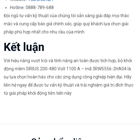
Hotline: 0888-789-688
Đội ngũ tư vấn kỹ thuật của chúng tôi sẵn sàng giải đáp mọi thắc
mắc và cung cấp báo giá chính xác, giúp quý khách lựa chọn giải
pháp phù hợp nhất cho nhu cầu của mình.
Kết luận
Với hiệu năng vượt trội và tính năng an toàn được tích hợp, bộ khởi
động mềm SIRIUS 200-480 Volt 1100 A – mã 3RW5556-2HA04 là
sự lựa chọn hoàn hảo cho các ứng dụng công nghiệp hiện đại. Hãy
liên hệ ngay để được tư vấn kỹ thuật và trải nghiệm giá trị đích thực
từ giải pháp khởi động tiên tiến này.