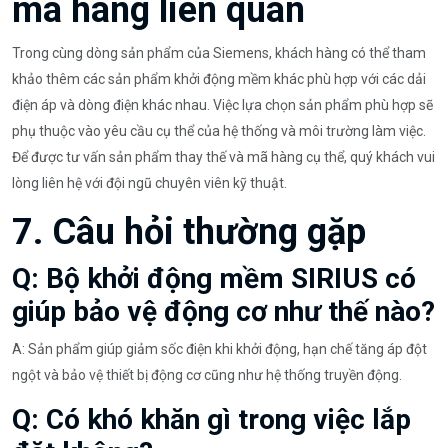
mã hàng liên quan
Trong cùng dòng sản phẩm của Siemens, khách hàng có thể tham
khảo thêm các sản phẩm khởi động mềm khác phù hợp với các dải
điện áp và dòng điện khác nhau. Việc lựa chọn sản phẩm phù hợp sẽ
phụ thuộc vào yêu cầu cụ thể của hệ thống và môi trường làm việc.
Để được tư vấn sản phẩm thay thế và mã hàng cụ thể, quý khách vui
lòng liên hệ với đội ngũ chuyên viên kỹ thuật.
7. Câu hỏi thường gặp
Q: Bộ khởi động mềm SIRIUS có
giúp bảo vệ động cơ như thế nào?
A: Sản phẩm giúp giảm sốc điện khi khởi động, hạn chế tăng áp đột
ngột và bảo vệ thiết bị động cơ cũng như hệ thống truyền động.
Q: Có khó khăn gì trong việc lắp