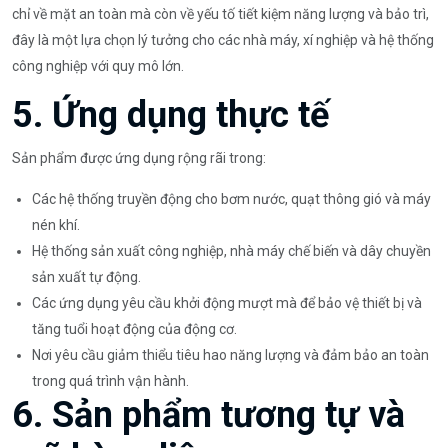
chỉ về mặt an toàn mà còn về yếu tố tiết kiệm năng lượng và bảo trì,
đây là một lựa chọn lý tưởng cho các nhà máy, xí nghiệp và hệ thống
công nghiệp với quy mô lớn.
5. Ứng dụng thực tế
Sản phẩm được ứng dụng rộng rãi trong:
Các hệ thống truyền động cho bơm nước, quạt thông gió và máy
nén khí.
Hệ thống sản xuất công nghiệp, nhà máy chế biến và dây chuyền
sản xuất tự động.
Các ứng dụng yêu cầu khởi động mượt mà để bảo vệ thiết bị và
tăng tuổi hoạt động của động cơ.
Nơi yêu cầu giảm thiểu tiêu hao năng lượng và đảm bảo an toàn
trong quá trình vận hành.
6. Sản phẩm tương tự và