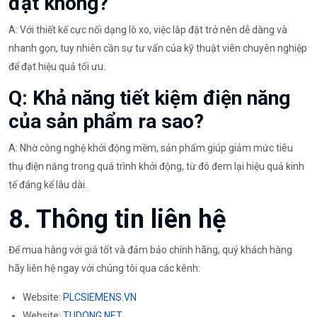
đặt không?
A: Với thiết kế cực nối dạng lò xo, việc lắp đặt trở nên dễ dàng và
nhanh gọn, tuy nhiên cần sự tư vấn của kỹ thuật viên chuyên nghiệp
để đạt hiệu quả tối ưu.
Q: Khả năng tiết kiệm điện năng
của sản phẩm ra sao?
A: Nhờ công nghệ khởi động mềm, sản phẩm giúp giảm mức tiêu
thụ điện năng trong quá trình khởi động, từ đó đem lại hiệu quả kinh
tế đáng kể lâu dài.
8. Thông tin liên hệ
Để mua hàng với giá tốt và đảm bảo chính hãng, quý khách hàng
hãy liên hệ ngay với chúng tôi qua các kênh:
Website:
PLCSIEMENS.VN
Website:
TUDONG.NET