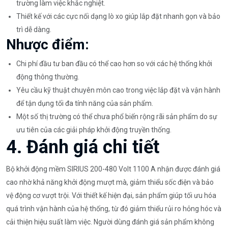
trường làm việc khắc nghiệt.
Thiết kế với các cực nối dạng lò xo giúp lắp đặt nhanh gọn và bảo
trì dễ dàng.
Nhược điểm:
Chi phí đầu tư ban đầu có thể cao hơn so với các hệ thống khởi
động thông thường.
Yêu cầu kỹ thuật chuyên môn cao trong việc lắp đặt và vận hành
để tận dụng tối đa tính năng của sản phẩm.
Một số thị trường có thể chưa phổ biến rộng rãi sản phẩm do sự
ưu tiên của các giải pháp khởi động truyền thống.
4. Đánh giá chi tiết
Bộ khởi động mềm SIRIUS 200-480 Volt 1100 A nhận được đánh giá
cao nhờ khả năng khởi động mượt mà, giảm thiểu sốc điện và bảo
vệ động cơ vượt trội. Với thiết kế hiện đại, sản phẩm giúp tối ưu hóa
quá trình vận hành của hệ thống, từ đó giảm thiểu rủi ro hỏng hóc và
cải thiện hiệu suất làm việc. Người dùng đánh giá sản phẩm không