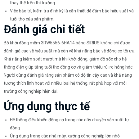
thay thế trên thị trường.
Việc bảo trì, kiểm tra định kỳ là cần thiết để đảm bảo hiệu suất và
tuổi thọ của sản phẩm.
Đánh giá chi tiết
Bộ khởi động mềm 3RW5556-6HA14 bằng SIRIUS không chỉ được
đánh giá cao về hiệu suất mà còn về khả năng bảo vệ động cơ tối ưu.
Khả năng kiểm soát mượt mà khi khởi động, giảm độ sốc cho hệ
thống điện giúp tăng tuổi thọ động cơ và giảm thiểu rủi ro hỏng hóc.
Người dùng đánh giá rằng sản phẩm có độ tin cậy cao và khả năng
tương thích linh hoạt với nhiều loại hệ thống, rất phù hợp với môi
trường công nghiệp hiện đại.
Ứng dụng thực tế
Hệ thống điều khiển động cơ trong các dây chuyền sản xuất tự
động
Ứng dụng trong các nhà máy, xưởng công nghiệp lớn nhỏ