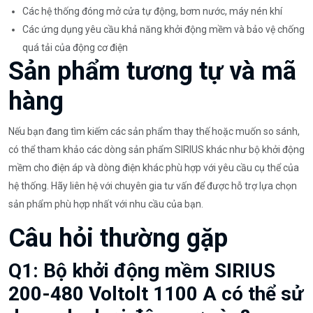
Các hệ thống đóng mở cửa tự động, bơm nước, máy nén khí
Các ứng dụng yêu cầu khả năng khởi động mềm và bảo vệ chống
quá tải của động cơ điện
Sản phẩm tương tự và mã
hàng
Nếu bạn đang tìm kiếm các sản phẩm thay thế hoặc muốn so sánh,
có thể tham khảo các dòng sản phẩm SIRIUS khác như bộ khởi động
mềm cho điện áp và dòng điện khác phù hợp với yêu cầu cụ thể của
hệ thống. Hãy liên hệ với chuyên gia tư vấn để được hỗ trợ lựa chọn
sản phẩm phù hợp nhất với nhu cầu của bạn.
Câu hỏi thường gặp
Q1: Bộ khởi động mềm SIRIUS
200-480 Voltolt 1100 A có thể sử