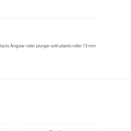
acts Angular roller plunger with plastic roller 13 mm