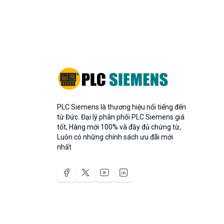
PLC Siemens là thương hiệu nổi tiếng đến
từ Đức. Đại lý phân phối PLC Siemens giá
tốt, Hàng mới 100% và đầy đủ chứng từ,
Luôn có những chính sách ưu đãi mới
nhất