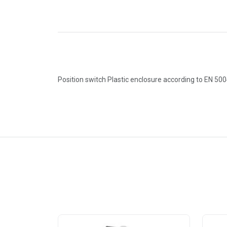
Position switch Plastic enclosure according to EN 50