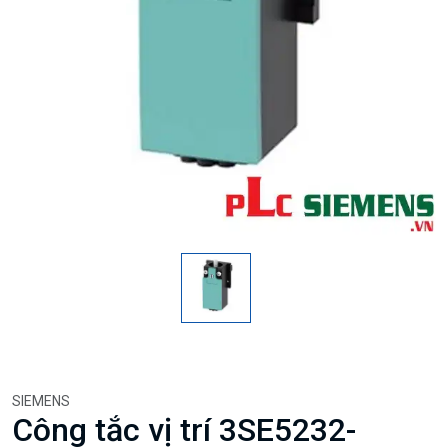
SIEMENS
Công tắc vị trí 3SE5232-