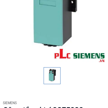
SIEMENS