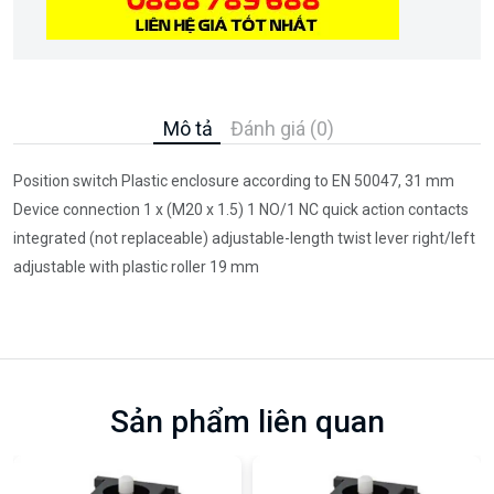
Mô tả
Đánh giá (0)
Position switch Plastic enclosure according to EN 50047, 31 mm
Device connection 1 x (M20 x 1.5) 1 NO/1 NC quick action contacts
integrated (not replaceable) adjustable-length twist lever right/left
adjustable with plastic roller 19 mm
Sản phẩm liên quan