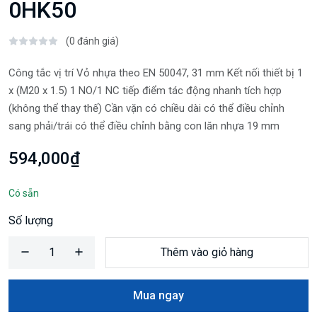
0HK50
(0 đánh giá)
Công tắc vị trí Vỏ nhựa theo EN 50047, 31 mm Kết nối thiết bị 1
x (M20 x 1.5) 1 NO/1 NC tiếp điểm tác động nhanh tích hợp
(không thể thay thế) Cần vặn có chiều dài có thể điều chỉnh
sang phải/trái có thể điều chỉnh bằng con lăn nhựa 19 mm
594,000₫
Có sẵn
Số lượng
Thêm vào giỏ hàng
Mua ngay