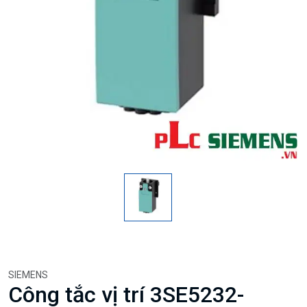
SIEMENS
Công tắc vị trí 3SE5232-