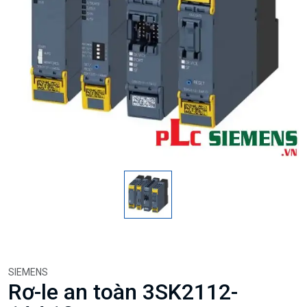
SIEMENS
Rơ-le an toàn 3SK2112-