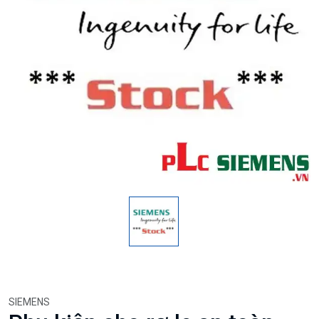
SIEMENS