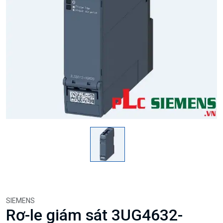
SIEMENS
Rơ-le giám sát 3UG4632-