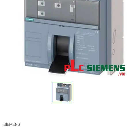
SIEMENS