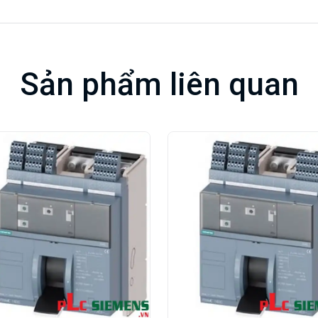
Sản phẩm liên quan