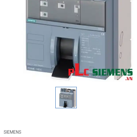
SIEMENS