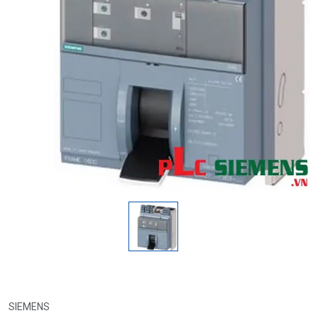
SIEMENS