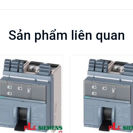
Sản phẩm liên quan