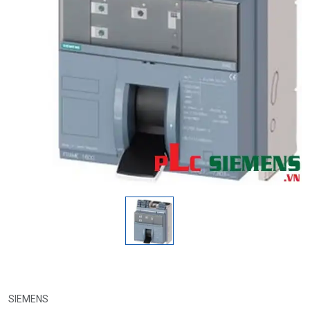
SIEMENS