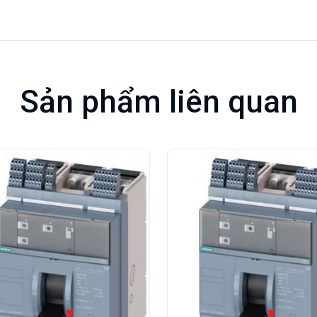
Sản phẩm liên quan