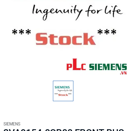
SIEMENS