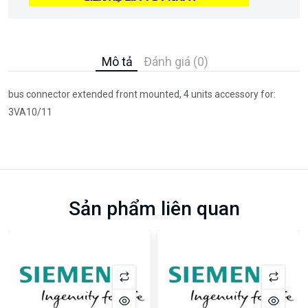
Mô tả
Đánh giá (0)
bus connector extended front mounted, 4 units accessory for:
3VA10/11
Sản phẩm liên quan