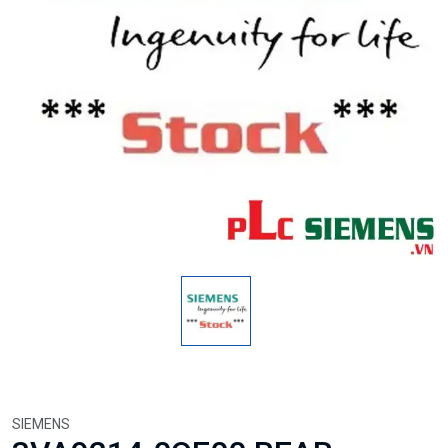
SIEMENS