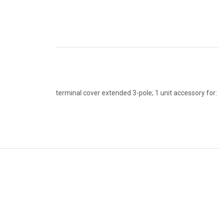
terminal cover extended 3-pole; 1 unit accessory fo