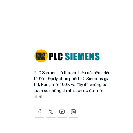
PLC Siemens là thương hiệu nổi tiếng đến
từ Đức. Đại lý phân phối PLC Siemens giá
tốt, Hàng mới 100% và đầy đủ chứng từ,
Luôn có những chính sách ưu đãi mới
nhất